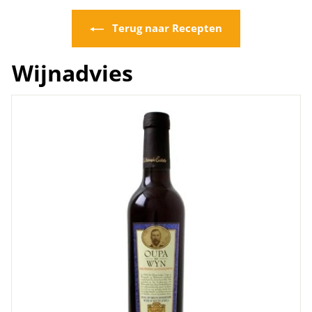
Terug naar Recepten
Wijnadvies