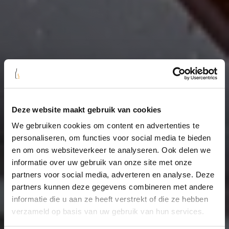
Deze website maakt gebruik van cookies
We gebruiken cookies om content en advertenties te
personaliseren, om functies voor social media te bieden
en om ons websiteverkeer te analyseren. Ook delen we
informatie over uw gebruik van onze site met onze
partners voor social media, adverteren en analyse. Deze
partners kunnen deze gegevens combineren met andere
informatie die u aan ze heeft verstrekt of die ze hebben
verzameld op basis van uw gebruik van hun services.