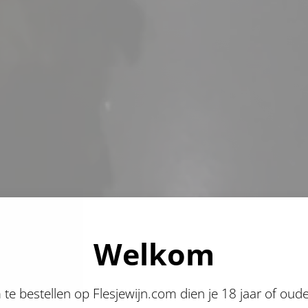
Welkom
te bestellen op Flesjewijn.com dien je 18 jaar of oude