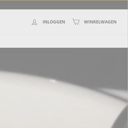
INLOGGEN
WINKELWAGEN