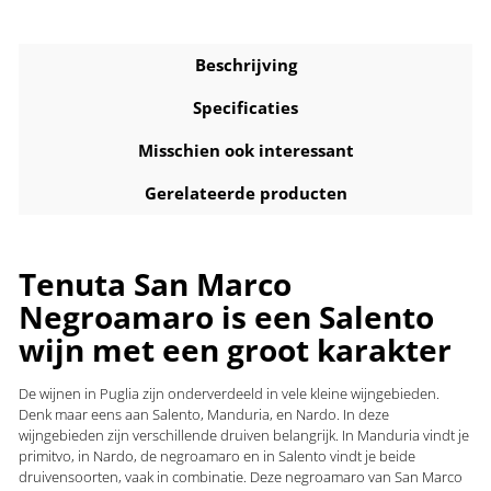
Beschrijving
Specificaties
Misschien ook interessant
Gerelateerde producten
Tenuta San Marco
Negroamaro is een Salento
wijn met een groot karakter
De wijnen in Puglia zijn onderverdeeld in vele kleine wijngebieden.
Denk maar eens aan Salento, Manduria, en Nardo. In deze
wijngebieden zijn verschillende druiven belangrijk. In Manduria vindt je
primitvo, in Nardo, de negroamaro en in Salento vindt je beide
druivensoorten, vaak in combinatie. Deze negroamaro van San Marco