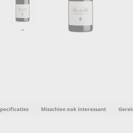
pecificaties
Misschien ook interessant
Gerel