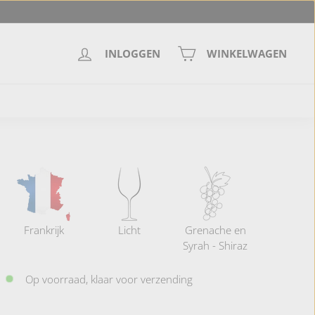
INLOGGEN
WINKELWAGEN
Frankrijk
Licht
Grenache en
Syrah - Shiraz
Op voorraad, klaar voor verzending