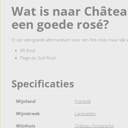
Wat is naar Châte
een goede rosé?
Er zijn vele goede alternatieven voor een fles rosé, maar kijk
XR Rosé
Plage du Sud Rosé
Specificaties
Wijnland
Frankrijk
Wijnstreek
Languedoc
Wijnhuis
Château Fontareche