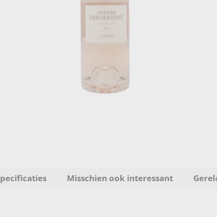
pecificaties
Misschien ook interessant
Gerel