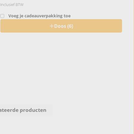
Inclusief BTW
Voeg je cadeauverpakking toe
Doos (6)
ateerde producten