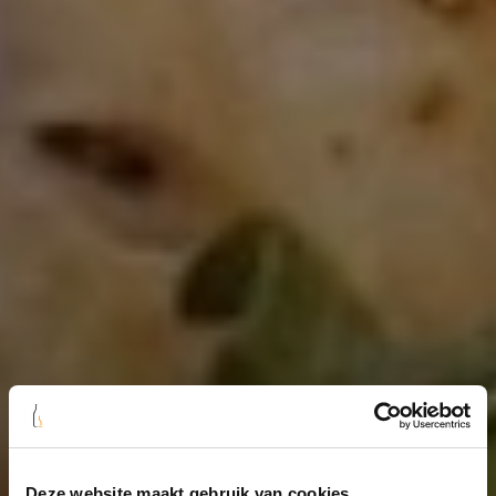
Deze website maakt gebruik van cookies