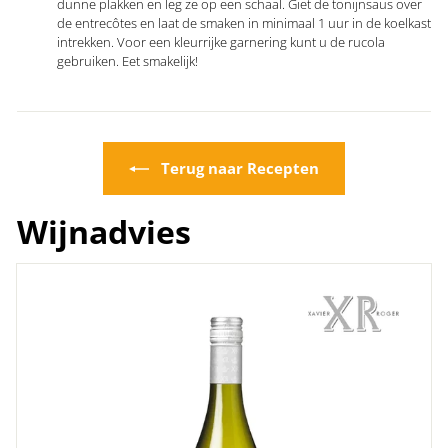
dunne plakken en leg ze op een schaal. Giet de tonijnsaus over
de entrecôtes en laat de smaken in minimaal 1 uur in de koelkast
intrekken. Voor een kleurrijke garnering kunt u de rucola
gebruiken. Eet smakelijk!
Terug naar Recepten
Wijnadvies