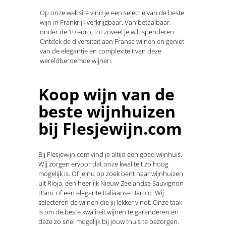
Op onze website vind je een selectie van de beste
wijn in Frankrijk verkrijgbaar. Van betaalbaar,
onder de 10 euro, tot zoveel je wilt spenderen.
Ontdek de diversiteit aan Franse wijnen en geniet
van de elegantie en complexiteit van deze
wereldberoemde wijnen.
Koop wijn van de
beste wijnhuizen
bij Flesjewijn.com
Bij Flesjewijn.com vind je altijd een goed wijnhuis.
Wij zorgen ervoor dat onze kwaliteit zo hoog
mogelijk is. Of je nu op zoek bent naar wijnhuizen
uit Rioja, een heerlijk Nieuw-Zeelandse Sauvignon
Blanc of een elegante Italiaanse Barolo. Wij
selecteren de wijnen die jij lekker vindt. Onze taak
is om de beste kwaliteit wijnen te garanderen en
deze zo snel mogelijk bij jouw thuis te bezorgen.