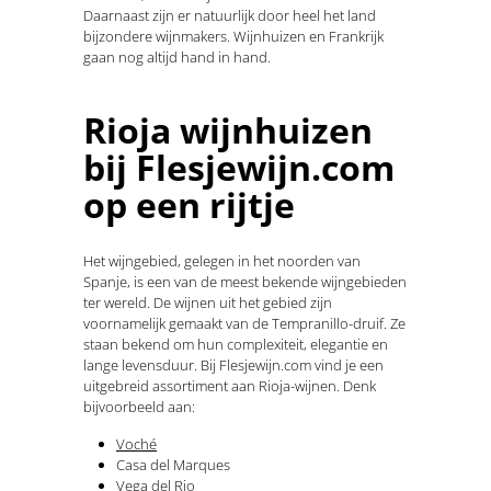
Daarnaast zijn er natuurlijk door heel het land
bijzondere wijnmakers. Wijnhuizen en Frankrijk
gaan nog altijd hand in hand.
Rioja wijnhuizen
bij Flesjewijn.com
op een rijtje
Het wijngebied, gelegen in het noorden van
Spanje, is een van de meest bekende wijngebieden
ter wereld. De wijnen uit het gebied zijn
voornamelijk gemaakt van de Tempranillo-druif. Ze
staan bekend om hun complexiteit, elegantie en
lange levensduur. Bij Flesjewijn.com vind je een
uitgebreid assortiment aan Rioja-wijnen. Denk
bijvoorbeeld aan:
Voché
Casa del Marques
Vega del Rio