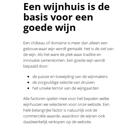
Een wijnhuis is de
basis voor een
goede wijn
Een château of domaine is meer dan alleen een
gebouw waar wijn wordt gemaakt. Het is de ziel van
de wijn. Als het ware de plek waar traditie en
innovatie samenkomen. Een goede wijn wordt
bepaald door:
de passie en toewijding van de wijnmakers
de zorgvuldige selectie van druiven
het unieke terroir van de wijngaarden
Alle factoren spelen mee voor het bepalen welke
wijnhuizen we selecteren voor onze website. Een
hele belangrijke factor is natuurlijk ook de
commerciële waarde, waardoor de wijnen ook
daadwerkelijk verkopen op de website.