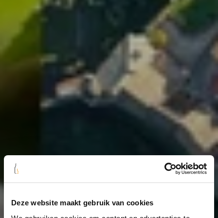
Deze website maakt gebruik van cookies